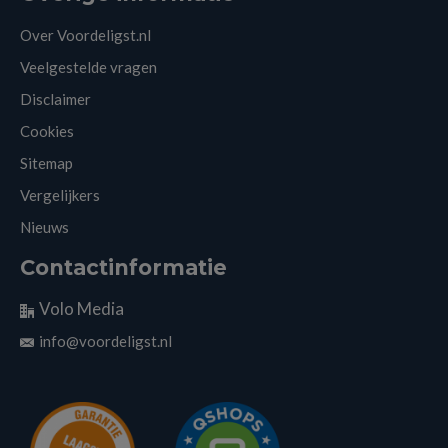
Over Voordeligst.nl
Veelgestelde vragen
Disclaimer
Cookies
Sitemap
Vergelijkers
Nieuws
Contactinformatie
Volo Media
info@voordeligst.nl