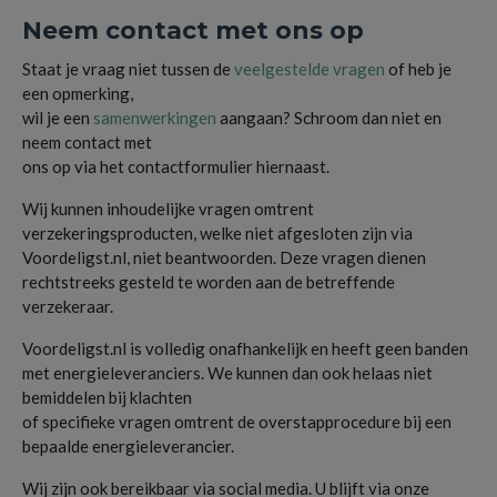
Neem contact met ons op
Staat je vraag niet tussen de
veelgestelde vragen
of heb je
een opmerking,
wil je een
samenwerkingen
aangaan? Schroom dan niet en
neem contact met
ons op via het contactformulier hiernaast.
Wij kunnen inhoudelijke vragen omtrent
verzekeringsproducten, welke niet afgesloten zijn via
Voordeligst.nl, niet beantwoorden. Deze vragen dienen
rechtstreeks gesteld te worden aan de betreffende
verzekeraar.
Voordeligst.nl is volledig onafhankelijk en heeft geen banden
met energieleveranciers. We kunnen dan ook helaas niet
bemiddelen bij klachten
of specifieke vragen omtrent de overstapprocedure bij een
bepaalde energieleverancier.
Wij zijn ook bereikbaar via social media. U blijft via onze