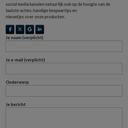
social media kanalen natuurlijk ook op de hoogte van de
laatste acties, handige bespaartips en
nieuwtjes over onze producten.
Je naam (verplicht)
Je e-mail (verplicht)
Onderwerp
Je bericht