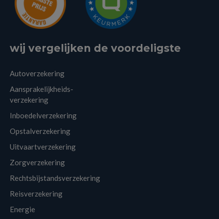
wij vergelijken de voordeligste
Autoverzekering
Aansprakelijkheids-
verzekering
Inboedelverzekering
Opstalverzekering
Uitvaartverzekering
Zorgverzekering
Rechtsbijstandsverzekering
Reisverzekering
Energie