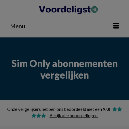
Menu
Sim Only abonnementen
vergelijken
Onze vergelijkers hebben ons beoordeeld met een
9.0!
Bekijk alle
beoordelingen