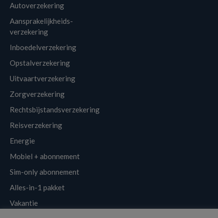
Autoverzekering
Aansprakelijkheids-
verzekering
Inboedelverzekering
Opstalverzekering
Uitvaartverzekering
Zorgverzekering
Rechtsbijstandsverzekering
Reisverzekering
Energie
Mobiel + abonnement
Sim-only abonnement
Alles-in-1 pakket
Vakantie