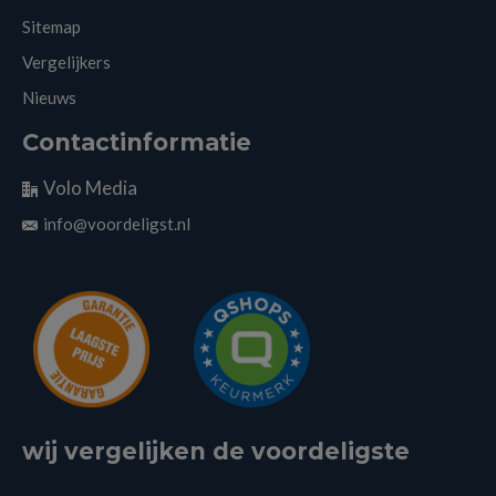
Sitemap
Vergelijkers
Nieuws
Contactinformatie
Volo Media
info@voordeligst.nl
wij vergelijken de voordeligste