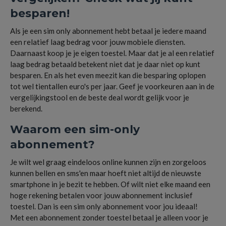
besparen!
Als je een sim only abonnement hebt betaal je iedere maand
een relatief laag bedrag voor jouw mobiele diensten.
Daarnaast koop je je eigen toestel. Maar dat je al een relatief
laag bedrag betaald betekent niet dat je daar niet op kunt
besparen. En als het even meezit kan die besparing oplopen
tot wel tientallen euro's per jaar. Geef je voorkeuren aan in de
vergelijkingstool en de beste deal wordt gelijk voor je
berekend.
Waarom een sim-only
abonnement?
Je wilt wel graag eindeloos online kunnen zijn en zorgeloos
kunnen bellen en sms'en maar hoeft niet altijd de nieuwste
smartphone in je bezit te hebben. Of wilt niet elke maand een
hoge rekening betalen voor jouw abonnement inclusief
toestel. Dan is een sim only abonnement voor jou ideaal!
Met een abonnement zonder toestel betaal je alleen voor je