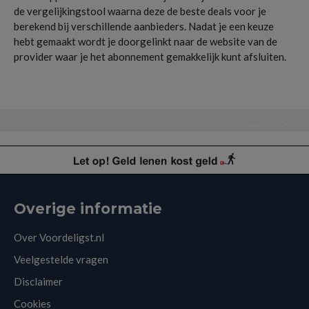
de vergelijkingstool waarna deze de beste deals voor je
berekend bij verschillende aanbieders. Nadat je een keuze
hebt gemaakt wordt je doorgelinkt naar de website van de
provider waar je het abonnement gemakkelijk kunt afsluiten.
Home
»
Sim Only
Overige informatie
Over Voordeligst.nl
Veelgestelde vragen
Disclaimer
Cookies