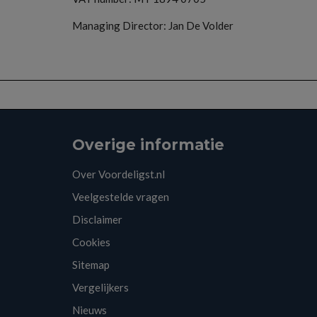
Managing Director: Jan De Volder
Overige informatie
Over Voordeligst.nl
Veelgestelde vragen
Disclaimer
Cookies
Sitemap
Vergelijkers
Nieuws