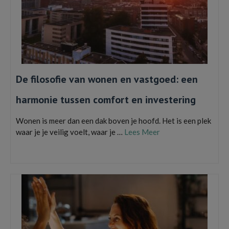
De filosofie van wonen en vastgoed: een
harmonie tussen comfort en investering
Wonen is meer dan een dak boven je hoofd. Het is een plek
waar je je veilig voelt, waar je …
Lees Meer
investeringen
,
Vastgoed in Enschede
,
woningen