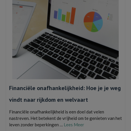
Financiële onafhankelijkheid: Hoe je je weg
vindt naar rijkdom en welvaart
Financiële onafhankelijkheid is een doel dat velen
nastreven. Het betekent de vrijheid om te genieten van het
leven zonder beperkingen …
Lees Meer