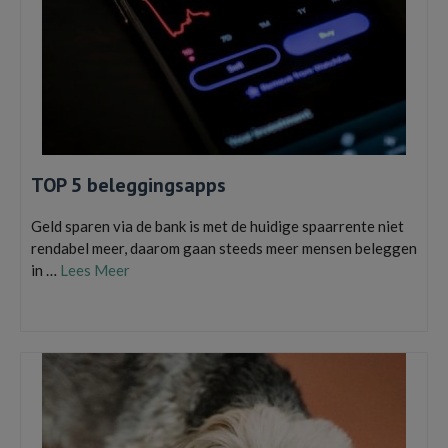
TOP 5 beleggingsapps
Geld sparen via de bank is met de huidige spaarrente niet
rendabel meer, daarom gaan steeds meer mensen beleggen
in …
Lees Meer
Beleggen