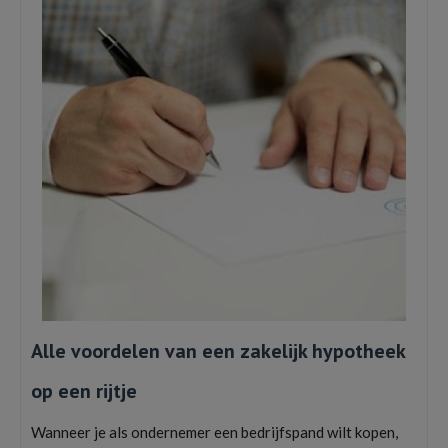
Alle voordelen van een zakelijk hypotheek
op een rijtje
Wanneer je als ondernemer een bedrijfspand wilt kopen,