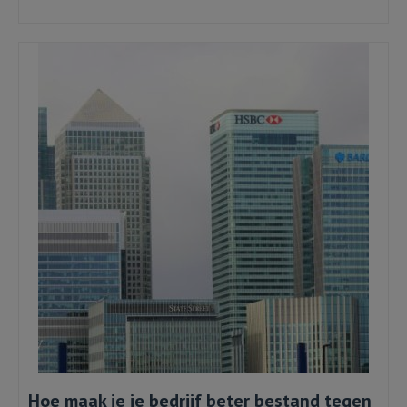
Factoring
Hoe maak je je bedrijf beter bestand tegen