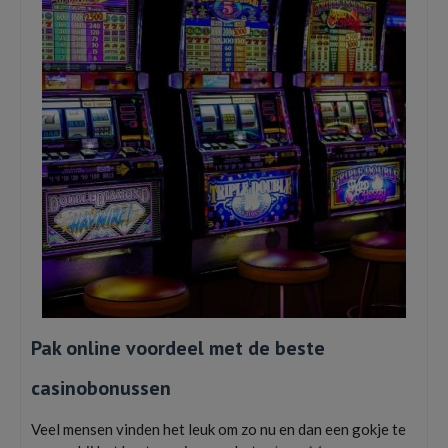
Pak online voordeel met de beste
casinobonussen
Veel mensen vinden het leuk om zo nu en dan een gokje te