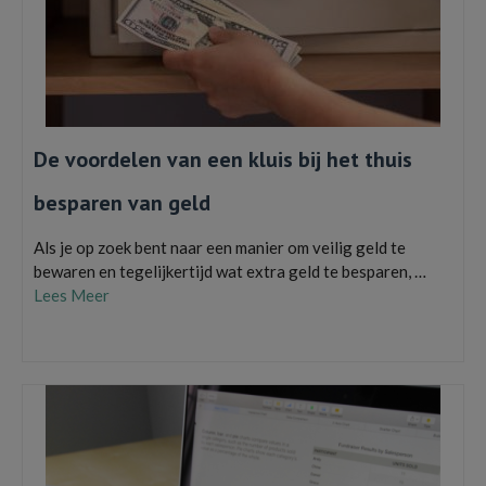
De voordelen van een kluis bij het thuis
besparen van geld
Als je op zoek bent naar een manier om veilig geld te
bewaren en tegelijkertijd wat extra geld te besparen, …
Lees Meer
Kluis