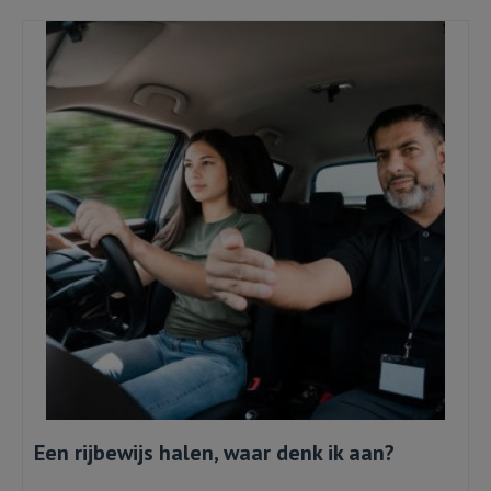
Een rijbewijs halen, waar denk ik aan?