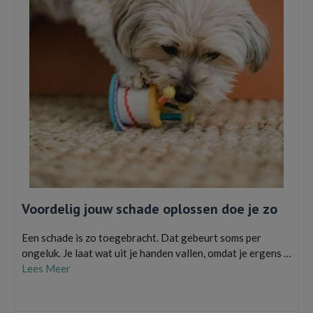
Voordelig jouw schade oplossen doe je zo
Een schade is zo toegebracht. Dat gebeurt soms per
ongeluk. Je laat wat uit je handen vallen, omdat je ergens …
Lees Meer
aansprakelijkheidsverzekering