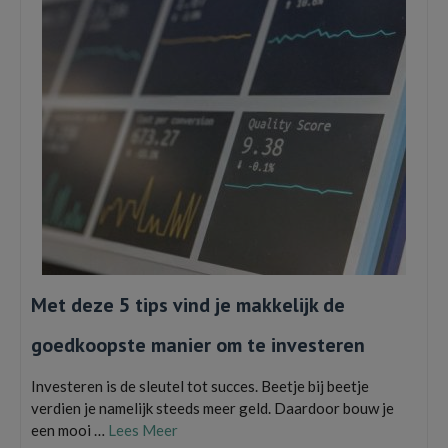
Met deze 5 tips vind je makkelijk de
goedkoopste manier om te investeren
Investeren is de sleutel tot succes. Beetje bij beetje
verdien je namelijk steeds meer geld. Daardoor bouw je
een mooi …
Lees Meer