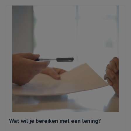
Wat wil je bereiken met een lening?