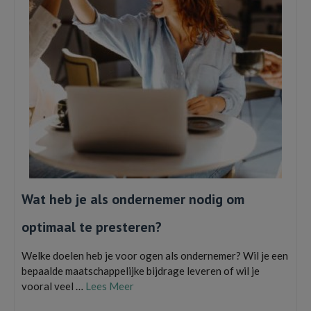
Wat heb je als ondernemer nodig om
optimaal te presteren?
Welke doelen heb je voor ogen als ondernemer? Wil je een
bepaalde maatschappelijke bijdrage leveren of wil je
vooral veel …
Lees Meer