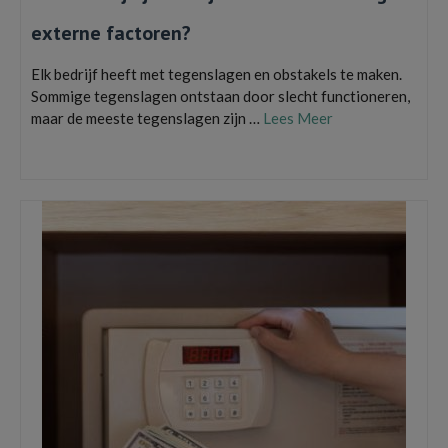
externe factoren?
Elk bedrijf heeft met tegenslagen en obstakels te maken.
Sommige tegenslagen ontstaan door slecht functioneren,
maar de meeste tegenslagen zijn …
Lees Meer
Bedrijven