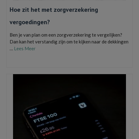
Hoe zit het met zorgverzekering
vergoedingen?
Ben je van plan om een zorgverzekering te vergelijken?
Dan kan het verstandig zijn om te kijken naar de dekkingen
…
Lees Meer
Zorgverzekering