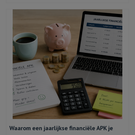
Waarom een jaarlijkse financiële APK je