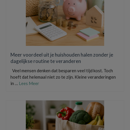
Meer voordeel uit je huishouden halen zonder je
dagelijkse routine te veranderen
Veel mensen denken dat besparen veel tijd kost. Toch
hoeft dat helemaal niet zo te zijn. Kleine veranderingen
in …
Lees Meer