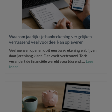
Waarom jaarlijks je bankrekening vergelijken
verrassend veel voordeel kan opleveren
Veel mensen openen ooit een bankrekening en blijven
daar jarenlang klant. Dat voelt vertrouwd. Toch
verandert de financiële wereld voortdurend. …
Lees
Meer