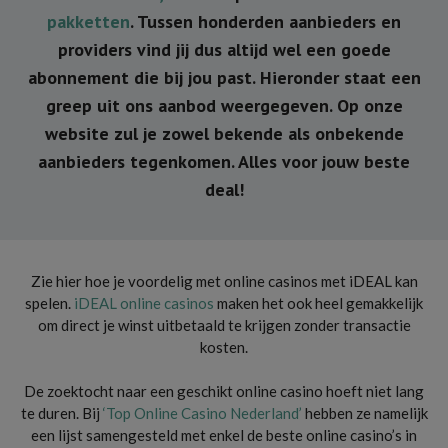
pakketten
. Tussen honderden aanbieders en
providers vind jij dus altijd wel een goede
abonnement die bij jou past. Hieronder staat een
greep uit ons aanbod weergegeven. Op onze
website zul je zowel bekende als onbekende
aanbieders tegenkomen. Alles voor jouw beste
deal!
Zie hier hoe je voordelig met online casinos met iDEAL kan
spelen.
iDEAL online casinos
maken het ook heel gemakkelijk
om direct je winst uitbetaald te krijgen zonder transactie
kosten.
De zoektocht naar een geschikt online casino hoeft niet lang
te duren. Bij
‘Top Online Casino Nederland’
hebben ze namelijk
een lijst samengesteld met enkel de beste online casino’s in