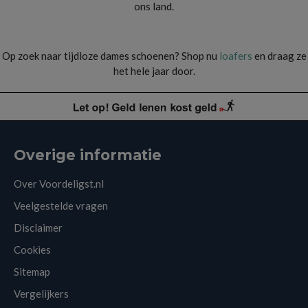
ons land.
Op zoek naar tijdloze dames schoenen? Shop nu
loafers
en draag ze
het hele jaar door.
Overige informatie
Over Voordeligst.nl
Veelgestelde vragen
Disclaimer
Cookies
Sitemap
Vergelijkers