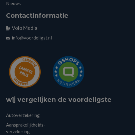
Nieuws
Contactinformatie
Volo Media
info@voordeligst.nl
wij vergelijken de voordeligste
Autoverzekering
Aansprakelijkheids-
verzekering