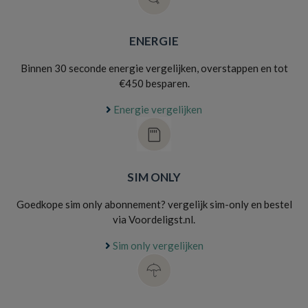
ENERGIE
Binnen 30 seconde energie vergelijken, overstappen en tot
€450 besparen.
Energie vergelijken
SIM ONLY
Goedkope sim only abonnement? vergelijk sim-only en bestel
via Voordeligst.nl.
Sim only vergelijken