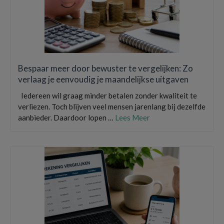
Bespaar meer door bewuster te vergelijken: Zo
verlaag je eenvoudig je maandelijkse uitgaven
Iedereen wil graag minder betalen zonder kwaliteit te
verliezen. Toch blijven veel mensen jarenlang bij dezelfde
aanbieder. Daardoor lopen …
Lees Meer