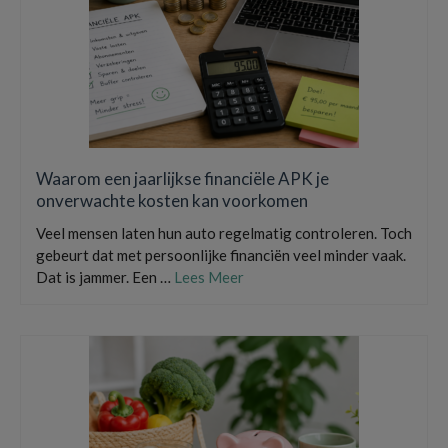
Waarom een jaarlijkse financiële APK je
onverwachte kosten kan voorkomen
Veel mensen laten hun auto regelmatig controleren. Toch
gebeurt dat met persoonlijke financiën veel minder vaak.
Dat is jammer. Een …
Lees Meer