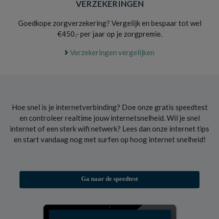
VERZEKERINGEN
Goedkope zorgverzekering? Vergelijk en bespaar tot wel
€450,- per jaar op je zorgpremie.
Verzekeringen vergelijken
Hoe snel is je internetverbinding? Doe onze gratis speedtest
en controleer realtime jouw internetsnelheid. Wil je snel
internet of een sterk wifi netwerk? Lees dan onze internet tips
en start vandaag nog met surfen op hoog internet snelheid!
Ga naar de speedtest