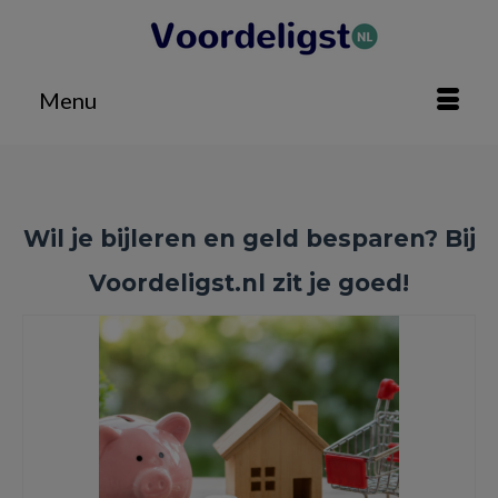
Menu
Wil je bijleren en geld besparen? Bij
Voordeligst.nl zit je goed!