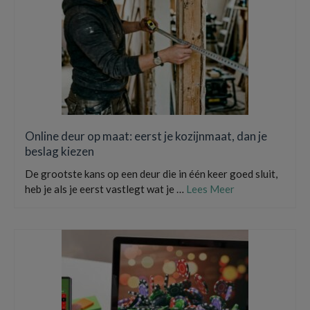
Online deur op maat: eerst je kozijnmaat, dan je
beslag kiezen
De grootste kans op een deur die in één keer goed sluit,
heb je als je eerst vastlegt wat je …
Lees Meer