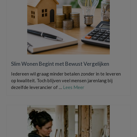
Slim Wonen Begint met Bewust Vergelijken
Iedereen wil graag minder betalen zonder in te leveren
op kwaliteit. Toch blijven veel mensen jarenlang bij
dezelfde leverancier of …
Lees Meer