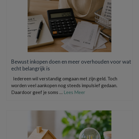
Bewust inkopen doen en meer overhouden voor wat
echt belangrijk is
Iedereen wil verstandig omgaan met zijn geld. Toch
worden veel aankopen nog steeds impulsief gedaan.
Daardoor geef je soms …
Lees Meer