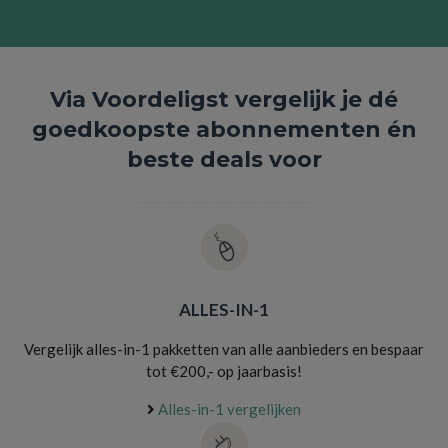
Via Voordeligst vergelijk je
dé
goedkoopste abonnementen
én
beste deals voor
_______________________________
ALLES-IN-1
Vergelijk alles-in-1 pakketten van alle aanbieders en bespaar
tot €200,- op jaarbasis!
Alles-in-1 vergelijken