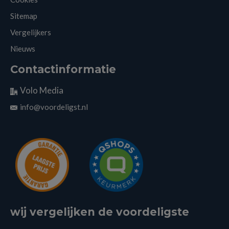
Sitemap
Vergelijkers
Nieuws
Contactinformatie
Volo Media
info@voordeligst.nl
wij vergelijken de voordeligste