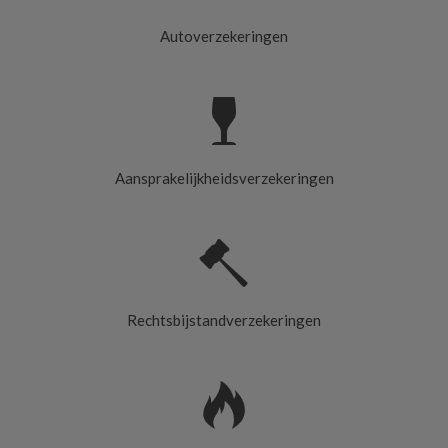
Autoverzekeringen
Aansprakelijkheidsverzekeringen
Rechtsbijstandverzekeringen