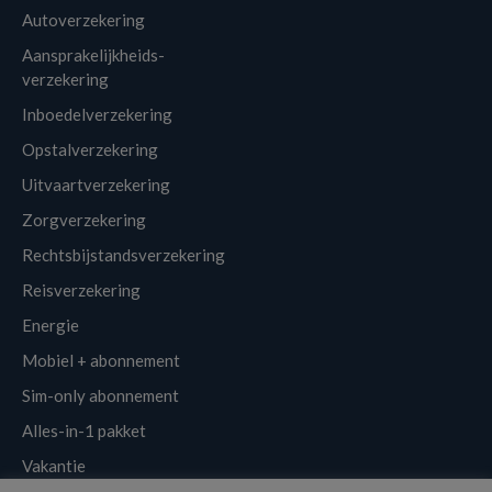
Autoverzekering
Aansprakelijkheids-
verzekering
Inboedelverzekering
Opstalverzekering
Uitvaartverzekering
Zorgverzekering
Rechtsbijstandsverzekering
Reisverzekering
Energie
Mobiel + abonnement
Sim-only abonnement
Alles-in-1 pakket
Vakantie