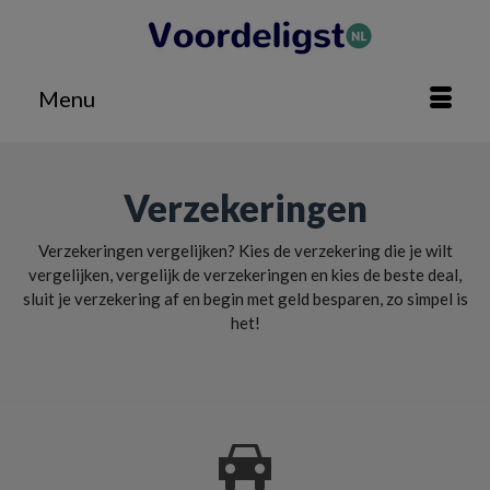
Menu
Verzekeringen
Verzekeringen vergelijken? Kies de verzekering die je wilt
vergelijken, vergelijk de verzekeringen en kies de beste deal,
sluit je verzekering af en begin met geld besparen, zo simpel is
het!