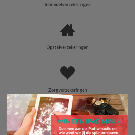
Inboedelverzekeringen
Opstalverzekeringen
Zorgverzekeringen
×
Reisverzekeringen