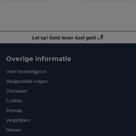
Overige informatie
Over Voordeligst.nl
Veelgestelde vragen
Disclaimer
Cookies
Sitemap
Vergelijkers
Nieuws