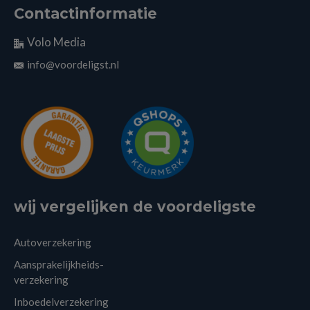
Contactinformatie
Volo Media
info@voordeligst.nl
wij vergelijken de voordeligste
Autoverzekering
Aansprakelijkheids-
verzekering
Inboedelverzekering