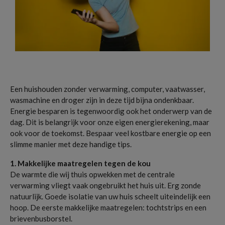
Een huishouden zonder verwarming, computer, vaatwasser,
wasmachine en droger zijn in deze tijd bijna ondenkbaar.
Energie besparen is tegenwoordig ook het onderwerp van de
dag. Dit is belangrijk voor onze eigen energierekening, maar
ook voor de toekomst. Bespaar veel kostbare energie op een
slimme manier met deze handige tips.
1. Makkelijke maatregelen tegen de kou
De warmte die wij thuis opwekken met de centrale
verwarming vliegt vaak ongebruikt het huis uit. Erg zonde
natuurlijk. Goede isolatie van uw huis scheelt uiteindelijk een
hoop. De eerste makkelijke maatregelen: tochtstrips en een
brievenbusborstel.