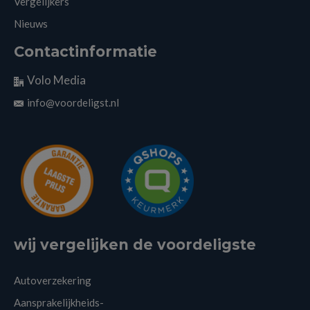
Vergelijkers
Nieuws
Contactinformatie
Volo Media
info@voordeligst.nl
wij vergelijken de voordeligste
Autoverzekering
Aansprakelijkheids-