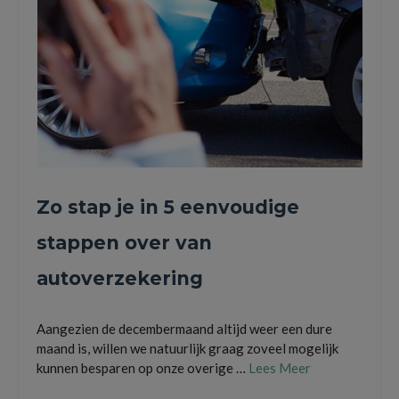
Zo stap je in 5 eenvoudige
stappen over van
autoverzekering
Aangezien de decembermaand altijd weer een dure
maand is, willen we natuurlijk graag zoveel mogelijk
kunnen besparen op onze overige …
Lees Meer