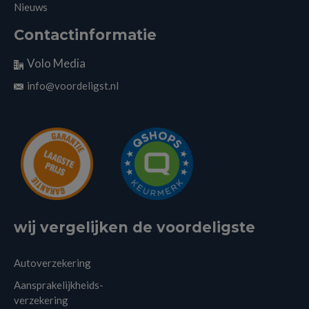
Nieuws
Contactinformatie
Volo Media
info@voordeligst.nl
wij vergelijken de voordeligste
Autoverzekering
Aansprakelijkheids-
verzekering