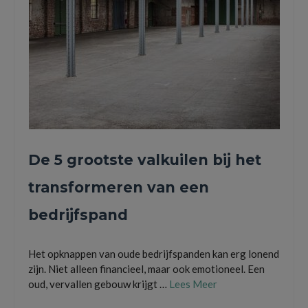
De 5 grootste valkuilen bij het
transformeren van een
bedrijfspand
Het opknappen van oude bedrijfspanden kan erg lonend
zijn. Niet alleen financieel, maar ook emotioneel. Een
oud, vervallen gebouw krijgt …
Lees Meer