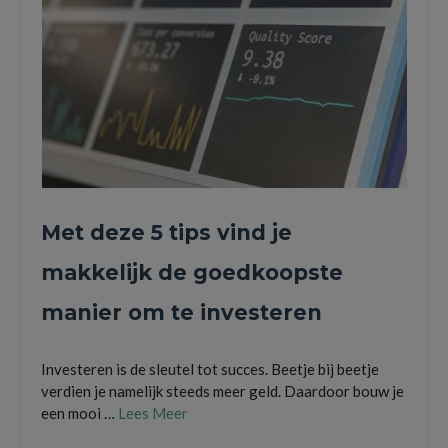
Met deze 5 tips vind je
makkelijk de goedkoopste
manier om te investeren
Investeren is de sleutel tot succes. Beetje bij beetje
verdien je namelijk steeds meer geld. Daardoor bouw je
een mooi …
Lees Meer