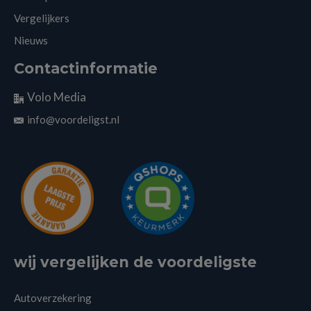
Vergelijkers
Nieuws
Contactinformatie
Volo Media
info@voordeligst.nl
wij vergelijken de voordeligste
Autoverzekering