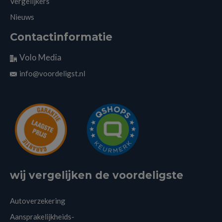
Vergelijkers
Nieuws
Contactinformatie
Volo Media
info@voordeligst.nl
wij vergelijken de voordeligste
Autoverzekering
Aansprakelijkheids-