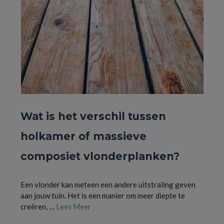
Wat is het verschil tussen
holkamer of massieve
composiet vlonderplanken?
Een vlonder kan meteen een andere uitstraling geven
aan jouw tuin. Het is een manier om meer diepte te
creëren, …
Lees Meer