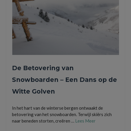
De Betovering van
Snowboarden – Een Dans op de
Witte Golven
In het hart van de winterse bergen ontwaakt de
betovering van het snowboarden. Terwijl skiërs zich
naar beneden storten, creëren …
Lees Meer