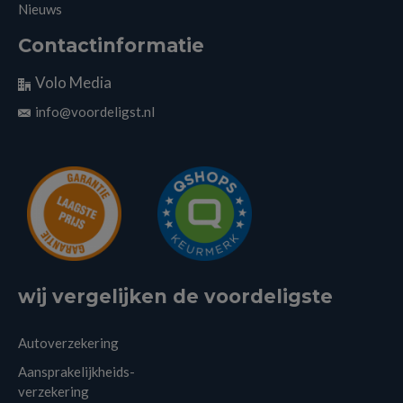
Nieuws
Contactinformatie
Volo Media
info@voordeligst.nl
wij vergelijken de voordeligste
Autoverzekering
Aansprakelijkheids-
verzekering