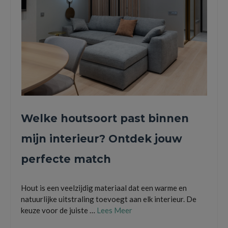
Welke houtsoort past binnen
mijn interieur? Ontdek jouw
perfecte match
Hout is een veelzijdig materiaal dat een warme en
natuurlijke uitstraling toevoegt aan elk interieur. De
keuze voor de juiste …
Lees Meer