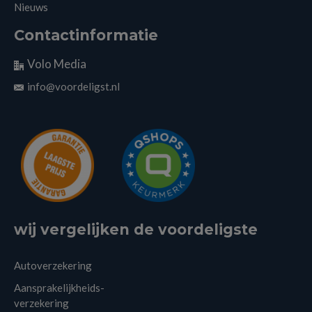
Nieuws
Contactinformatie
Volo Media
info@voordeligst.nl
wij vergelijken de voordeligste
Autoverzekering
Aansprakelijkheids-
verzekering