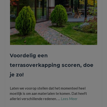
Voordelig een
terrasoverkapping scoren, doe
je zo!
Laten we voorop stellen dat het momenteel heel
moeilijk is om aan materialen te komen. Dat heeft
allerlei verschillende redenen. …
Lees Meer