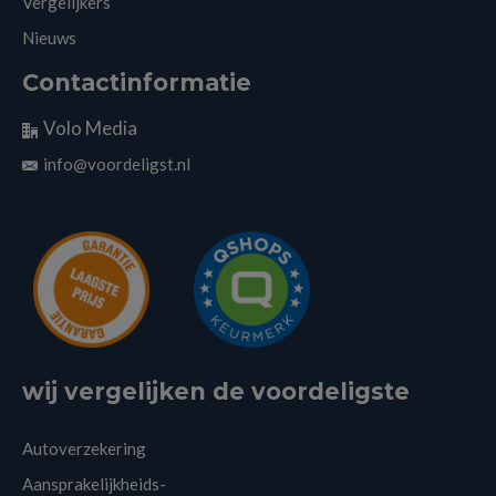
Vergelijkers
Nieuws
Contactinformatie
Volo Media
info@voordeligst.nl
wij vergelijken de voordeligste
Autoverzekering
Aansprakelijkheids-