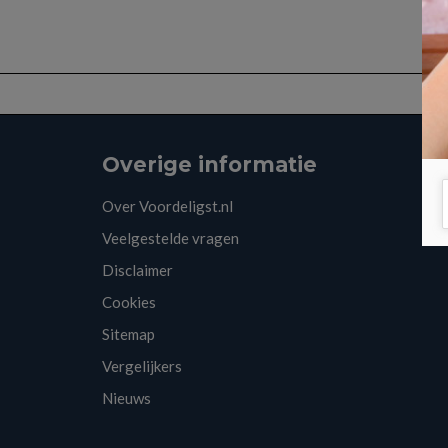
Overige informatie
Over Voordeligst.nl
Veelgestelde vragen
Disclaimer
Cookies
Sitemap
Vergelijkers
Nieuws