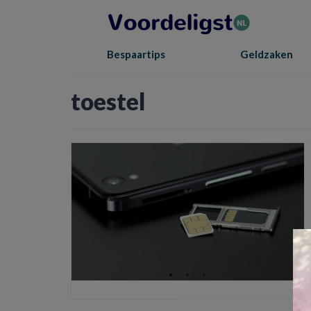
Bespaartips
Geldzaken
toestel