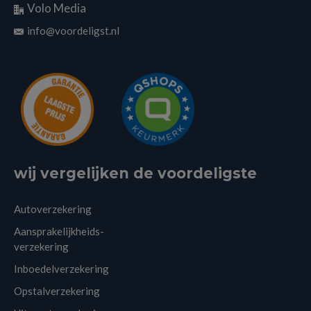
Volo Media
info@voordeligst.nl
wij vergelijken de voordeligste
Autoverzekering
Aansprakelijkheids-
verzekering
Inboedelverzekering
Opstalverzekering