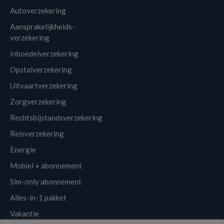
Autoverzekering
Aansprakelijkheids-
verzekering
Inboedelverzekering
Opstalverzekering
Uitvaartverzekering
Zorgverzekering
Rechtsbijstandsverzekering
Reisverzekering
Energie
Mobiel + abonnement
Sim-only abonnement
Alles-in-1 pakket
Vakantie