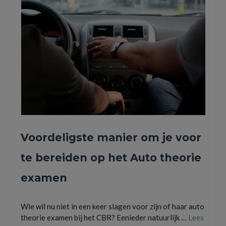
Voordeligste manier om je voor
te bereiden op het Auto theorie
examen
Wie wil nu niet in een keer slagen voor zijn of haar auto
theorie examen bij het CBR? Eenieder natuurlijk …
Lees