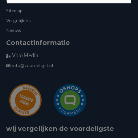
Cookies
Sitemap
Vergelijkers
Nieuws
Contactinformatie
Volo Media
info@voordeligst.nl
wij vergelijken de voordeligste