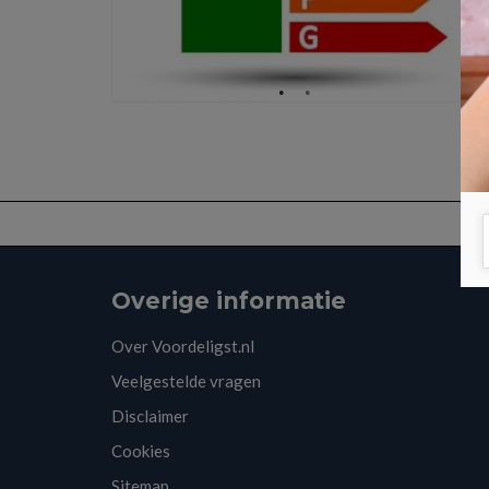
Overige informatie
Over Voordeligst.nl
Veelgestelde vragen
Disclaimer
Cookies
Sitemap