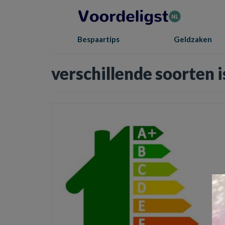
Bespaartips
Geldzaken
verschillende soorten i