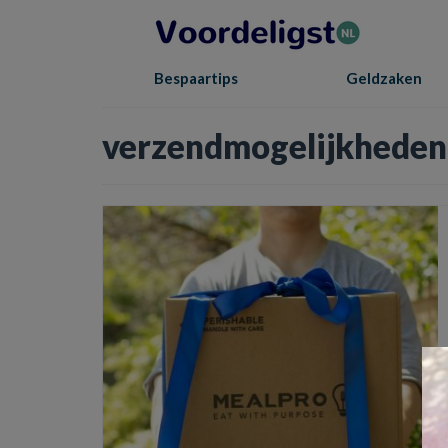
Bespaartips
Geldzaken
verzendmogelijkheden