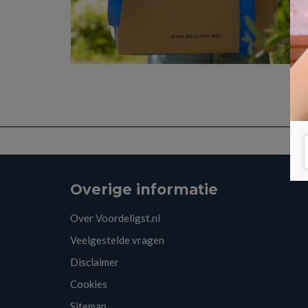
Overige informatie
Over Voordeligst.nl
Veelgestelde vragen
Disclaimer
Cookies
Sitemap