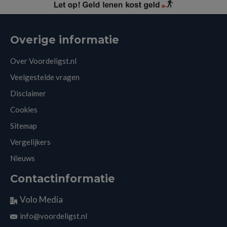
Overige informatie
Over Voordeligst.nl
Veelgestelde vragen
Disclaimer
Cookies
Sitemap
Vergelijkers
Nieuws
Contactinformatie
Volo Media
info@voordeligst.nl