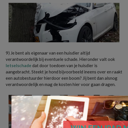
9) Je bent als eigenaar van een huisdier altijd
verantwoordelijk bij eventuele schade. Hieronder valt ook
letselschade
dat door toedoen van je huisdier is
aangebracht. Steekt je hond bijvoorbeeld ineens over en raakt
een autobestuurder hierdoor een boom? Jij bent dan alsnog
verantwoordelijk en mag de kosten hier voor gaan dragen.