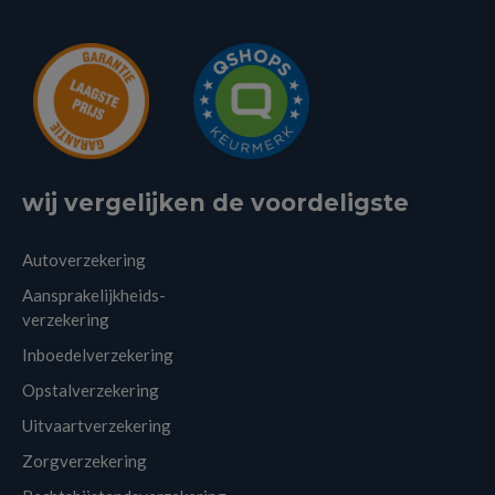
wij vergelijken de voordeligste
Autoverzekering
Aansprakelijkheids-
verzekering
Inboedelverzekering
Opstalverzekering
Uitvaartverzekering
Zorgverzekering