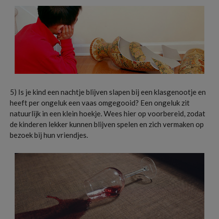
5) Is je kind een nachtje blijven slapen bij een klasgenootje en
heeft per ongeluk een vaas omgegooid? Een ongeluk zit
natuurlijk in een klein hoekje. Wees hier op voorbereid, zodat
de kinderen lekker kunnen blijven spelen en zich vermaken op
bezoek bij hun vriendjes.