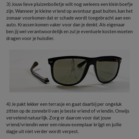
3) Jouw lieve pluizenbolletje wilt nog weleens een klein boefje
zijn. Wanneer je kleine vriend op avontuur gaat buiten, kan het
zomaar voorkomen dat er schade wordt toegebracht aan een
auto. Krassen komen vaker voor dan je denkt. Als eigenaar
ben jij wel verantwoordelijk en zul je eventuele kosten moeten
dragen voor je huisdier.
4) Je pakt lekker een terrasje en gaat daarbij per ongeluk
zitten op de zonnebril van je beste vriend of vriendin. Onwijs
vervelend natuurlijk. Zorg er daarom voor dat jouw
vriend/vriendin weer een nieuw exemplaar krijgt en jullie
dagje uit niet verder wordt verpest.