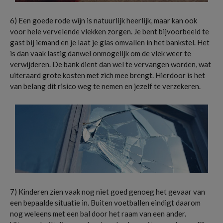
6) Een goede rode wijn is natuurlijk heerlijk, maar kan ook
voor hele vervelende vlekken zorgen. Je bent bijvoorbeeld te
gast bij iemand en je laat je glas omvallen in het bankstel. Het
is dan vaak lastig danwel onmogelijk om de vlek weer te
verwijderen. De bank dient dan wel te vervangen worden, wat
uiteraard grote kosten met zich mee brengt. Hierdoor is het
van belang dit risico weg te nemen en jezelf te verzekeren.
7) Kinderen zien vaak nog niet goed genoeg het gevaar van
een bepaalde situatie in. Buiten voetballen eindigt daarom
nog weleens met een bal door het raam van een ander.