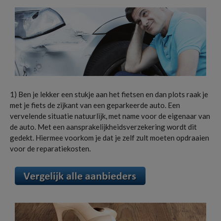
1) Ben je lekker een stukje aan het fietsen en dan plots raak je
met je fiets de zijkant van een geparkeerde auto. Een
vervelende situatie natuurlijk, met name voor de eigenaar van
de auto. Met een aansprakelijkheidsverzekering wordt dit
gedekt. Hiermee voorkom je dat je zelf zult moeten opdraaien
voor de reparatiekosten.