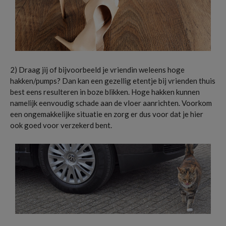
2) Draag jij of bijvoorbeeld je vriendin weleens hoge
hakken/pumps? Dan kan een gezellig etentje bij vrienden thuis
best eens resulteren in boze blikken. Hoge hakken kunnen
namelijk eenvoudig schade aan de vloer aanrichten. Voorkom
een ongemakkelijke situatie en zorg er dus voor dat je hier
ook goed voor verzekerd bent.