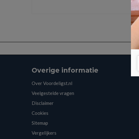
Overige informatie
Over Voordeligst.nl
Veelgestelde vragen
Disclaimer
Cookies
Sitemap
Vergelijkers