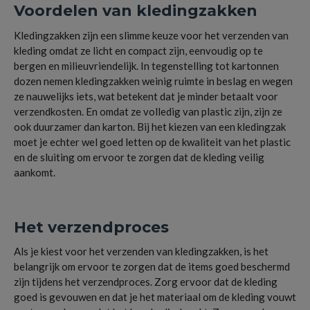
Voordelen van kledingzakken
Kledingzakken zijn een slimme keuze voor het verzenden van
kleding omdat ze licht en compact zijn, eenvoudig op te
bergen en milieuvriendelijk. In tegenstelling tot kartonnen
dozen nemen kledingzakken weinig ruimte in beslag en wegen
ze nauwelijks iets, wat betekent dat je minder betaalt voor
verzendkosten. En omdat ze volledig van plastic zijn, zijn ze
ook duurzamer dan karton. Bij het kiezen van een kledingzak
moet je echter wel goed letten op de kwaliteit van het plastic
en de sluiting om ervoor te zorgen dat de kleding veilig
aankomt.
Het verzendproces
Als je kiest voor het verzenden van kledingzakken, is het
belangrijk om ervoor te zorgen dat de items goed beschermd
zijn tijdens het verzendproces. Zorg ervoor dat de kleding
goed is gevouwen en dat je het materiaal om de kleding vouwt