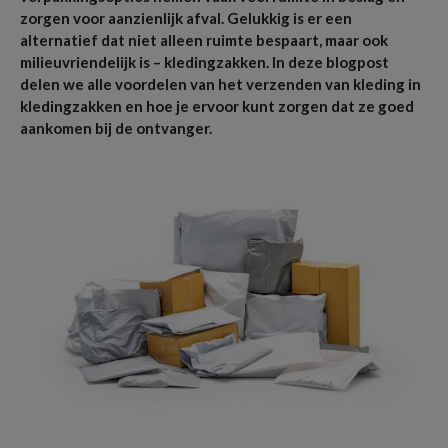
zorgen voor aanzienlijk afval. Gelukkig is er een
alternatief dat niet alleen ruimte bespaart, maar ook
milieuvriendelijk is – kledingzakken. In deze blogpost
delen we alle voordelen van het verzenden van kleding in
kledingzakken en hoe je ervoor kunt zorgen dat ze goed
aankomen bij de ontvanger.