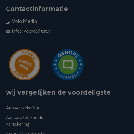
Contactinformatie
Volo Media
info@voordeligst.nl
wij vergelijken de voordeligste
Autoverzekering
Aansprakelijkheids-
verzekering
Inboedelverzekering