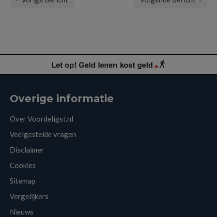
Overige informatie
Over Voordeligst.nl
Veelgestelde vragen
Disclaimer
Cookies
Sitemap
Vergelijkers
Nieuws