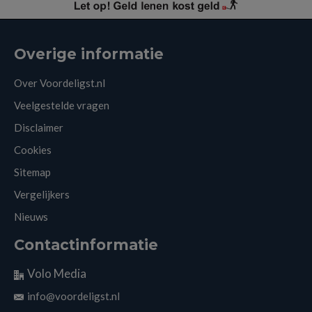
Overige informatie
Over Voordeligst.nl
Veelgestelde vragen
Disclaimer
Cookies
Sitemap
Vergelijkers
Nieuws
Contactinformatie
Volo Media
info@voordeligst.nl