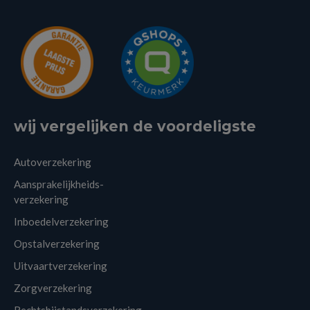
wij vergelijken de voordeligste
Autoverzekering
Aansprakelijkheids-
verzekering
Inboedelverzekering
Opstalverzekering
Uitvaartverzekering
Zorgverzekering
Rechtsbijstandsverzekering