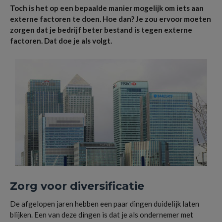
Toch is het op een bepaalde manier mogelijk om iets aan
externe factoren te doen. Hoe dan? Je zou ervoor moeten
zorgen dat je bedrijf beter bestand is tegen externe
factoren. Dat doe je als volgt.
Zorg voor diversificatie
De afgelopen jaren hebben een paar dingen duidelijk laten
blijken. Een van deze dingen is dat je als ondernemer met