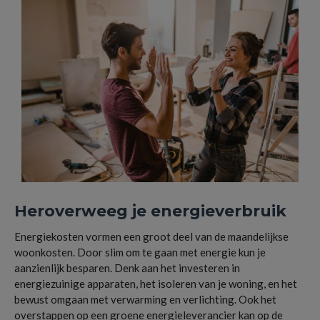
Heroverweeg je energieverbruik
Energiekosten vormen een groot deel van de maandelijkse
woonkosten. Door slim om te gaan met energie kun je
aanzienlijk besparen. Denk aan het investeren in
energiezuinige apparaten, het isoleren van je woning, en het
bewust omgaan met verwarming en verlichting. Ook het
overstappen op een groene energieleverancier kan op de