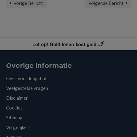
Vorige Bericht
Volgende Bericht
Overige informatie
Over Voordeligst.nl
Veelgestelde vragen
Disclaimer
Cookies
Sitemap
Vergelijkers
Nieuws