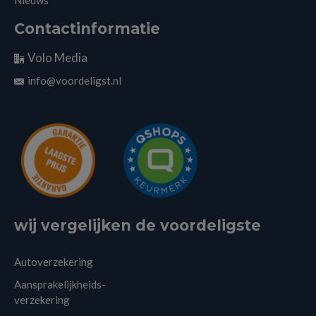
Contactinformatie
Volo Media
info@voordeligst.nl
wij vergelijken de voordeligste
Autoverzekering
Aansprakelijkheids-
verzekering