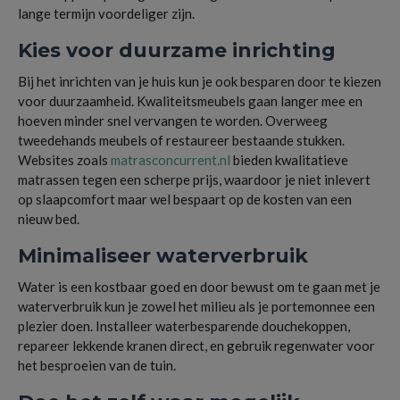
lange termijn voordeliger zijn.
Kies voor duurzame inrichting
Bij het inrichten van je huis kun je ook besparen door te kiezen
voor duurzaamheid. Kwaliteitsmeubels gaan langer mee en
hoeven minder snel vervangen te worden. Overweeg
tweedehands meubels of restaureer bestaande stukken.
Websites zoals
matrasconcurrent.nl
bieden kwalitatieve
matrassen tegen een scherpe prijs, waardoor je niet inlevert
op slaapcomfort maar wel bespaart op de kosten van een
nieuw bed.
Minimaliseer waterverbruik
Water is een kostbaar goed en door bewust om te gaan met je
waterverbruik kun je zowel het milieu als je portemonnee een
plezier doen. Installeer waterbesparende douchekoppen,
repareer lekkende kranen direct, en gebruik regenwater voor
het besproeien van de tuin.