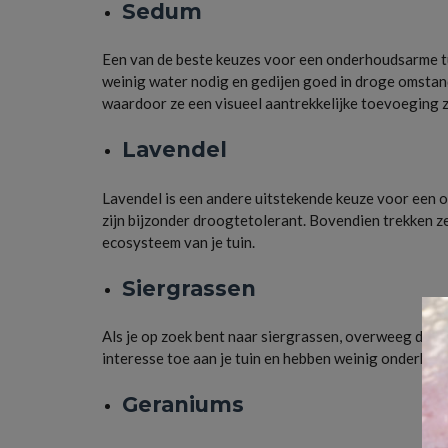
Sedum
Een van de beste keuzes voor een onderhoudsarme tu
weinig water nodig en gedijen goed in droge omstand
waardoor ze een visueel aantrekkelijke toevoeging zij
Lavendel
Lavendel is een andere uitstekende keuze voor een 
zijn bijzonder droogtetolerant. Bovendien trekken ze 
ecosysteem van je tuin.
Siergrassen
Als je op zoek bent naar siergrassen, overweeg dan 
interesse toe aan je tuin en hebben weinig onderhoud
Geraniums