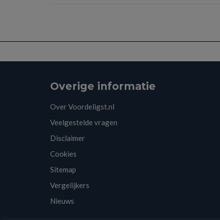
Overige informatie
Over Voordeligst.nl
Veelgestelde vragen
Disclaimer
Cookies
Sitemap
Vergelijkers
Nieuws