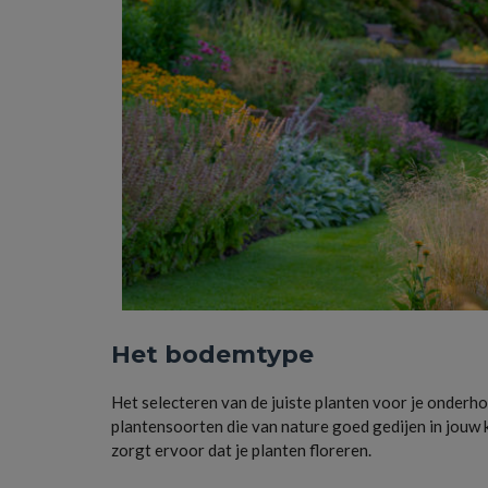
Het bodemtype
Het selecteren van de juiste planten voor je onderho
plantensoorten die van nature goed gedijen in jouw
zorgt ervoor dat je planten floreren.