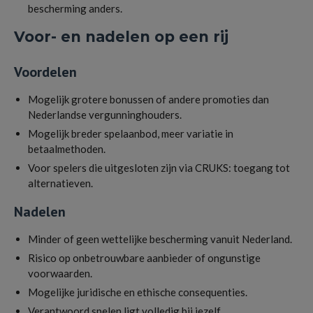
bescherming anders.
Voor- en nadelen op een rij
Voordelen
Mogelijk grotere bonussen of andere promoties dan
Nederlandse vergunninghouders.
Mogelijk breder spelaanbod, meer variatie in
betaalmethoden.
Voor spelers die uitgesloten zijn via CRUKS: toegang tot
alternatieven.
Nadelen
Minder of geen wettelijke bescherming vanuit Nederland.
Risico op onbetrouwbare aanbieder of ongunstige
voorwaarden.
Mogelijke juridische en ethische consequenties.
Verantwoord spelen ligt volledig bij jezelf.