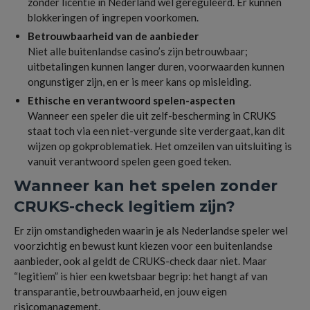
zonder licentie in Nederland wel gereguleerd. Er kunnen
blokkeringen of ingrepen voorkomen.
Betrouwbaarheid van de aanbieder
Niet alle buitenlandse casino’s zijn betrouwbaar;
uitbetalingen kunnen langer duren, voorwaarden kunnen
ongunstiger zijn, en er is meer kans op misleiding.
Ethische en verantwoord spelen-aspecten
Wanneer een speler die uit zelf-bescherming in CRUKS
staat toch via een niet-vergunde site verdergaat, kan dit
wijzen op gokproblematiek. Het omzeilen van uitsluiting is
vanuit verantwoord spelen geen goed teken.
Wanneer kan het spelen zonder
CRUKS-check legitiem zijn?
Er zijn omstandigheden waarin je als Nederlandse speler wel
voorzichtig en bewust kunt kiezen voor een buitenlandse
aanbieder, ook al geldt de CRUKS-check daar niet. Maar
“legitiem” is hier een kwetsbaar begrip: het hangt af van
transparantie, betrouwbaarheid, en jouw eigen
risicomanagement.