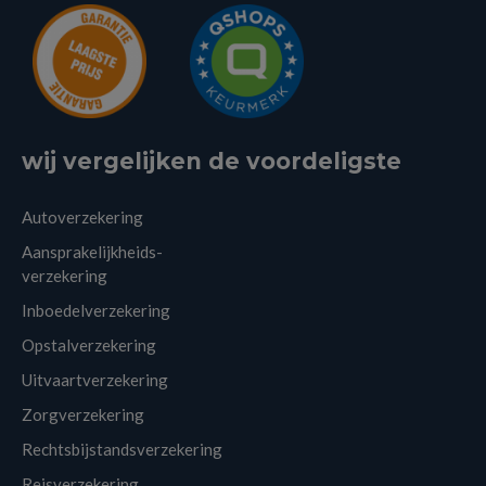
wij vergelijken de voordeligste
Autoverzekering
Aansprakelijkheids-
verzekering
Inboedelverzekering
Opstalverzekering
Uitvaartverzekering
Zorgverzekering
Rechtsbijstandsverzekering
Reisverzekering