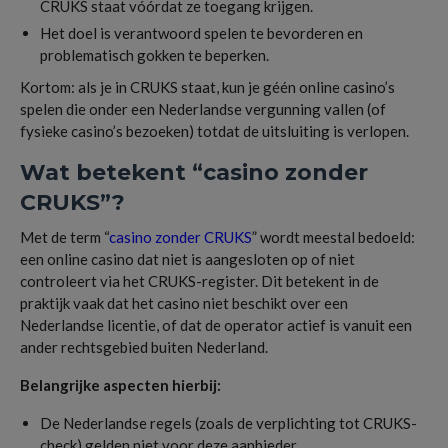
CRUKS staat vóórdat ze toegang krijgen.
Het doel is verantwoord spelen te bevorderen en
problematisch gokken te beperken.
Kortom: als je in CRUKS staat, kun je géén online casino’s
spelen die onder een Nederlandse vergunning vallen (of
fysieke casino’s bezoeken) totdat de uitsluiting is verlopen.
Wat betekent “casino zonder
CRUKS”?
Met de term “
casino zonder CRUKS
” wordt meestal bedoeld:
een online casino dat niet is aangesloten op of niet
controleert via het CRUKS-register. Dit betekent in de
praktijk vaak dat het casino niet beschikt over een
Nederlandse licentie, of dat de operator actief is vanuit een
ander rechtsgebied buiten Nederland.
Belangrijke aspecten hierbij:
De Nederlandse regels (zoals de verplichting tot CRUKS-
check) gelden niet voor deze aanbieder.