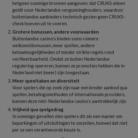
hetgeen sommige bronnen aangeven: dat CRUKS alleen
geldt voor Nederlandse vergunninghouders, waardoor
buitenlandse aanbieders technisch gezien geen CRUKS-
check hoeven uit te voeren.
Grotere bonussen, andere voorwaarden
Buitenlandse casino’s bieden soms ruimere
welkomstbonussen, meer spellen, andere
betaalmogelijkheden of minder strikte regels rond
verifieerbaarheid. Omdat ze buiten Nederlandse
regulering opereren, kunnen ze promoties hebben die in
Nederland niet (meer) zijn toegestaan.
Meer speeltaken en diversiteit
Voor spelers die op zoek zijn naar een breder aanbod qua
spellen, betalingsmethoden of internationale providers,
kunnen deze niet-Nederlandse casino’s aantrekkelijk zijn.
Vrijheid qua spelgedrag
In sommige gevallen zien spelers dit als een manier om
beperkingen of uitsluitingen te omzeilen, hoewel dat niet
per se een verantwoorde keuze is.