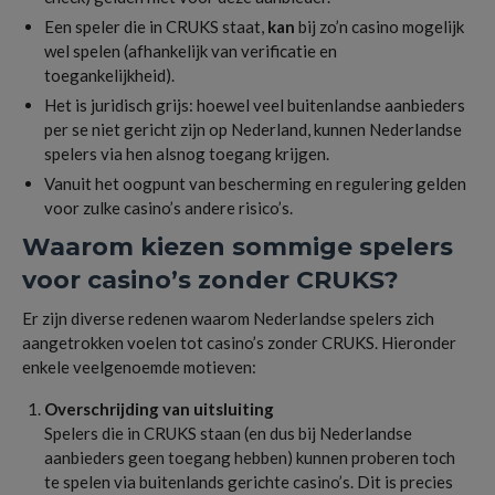
Een speler die in CRUKS staat,
kan
bij zo’n casino mogelijk
wel spelen (afhankelijk van verificatie en
toegankelijkheid).
Het is juridisch grijs: hoewel veel buitenlandse aanbieders
per se niet gericht zijn op Nederland, kunnen Nederlandse
spelers via hen alsnog toegang krijgen.
Vanuit het oogpunt van bescherming en regulering gelden
voor zulke casino’s andere risico’s.
Waarom kiezen sommige spelers
voor casino’s zonder CRUKS?
Er zijn diverse redenen waarom Nederlandse spelers zich
aangetrokken voelen tot casino’s zonder CRUKS. Hieronder
enkele veelgenoemde motieven:
Overschrijding van uitsluiting
Spelers die in CRUKS staan (en dus bij Nederlandse
aanbieders geen toegang hebben) kunnen proberen toch
te spelen via buitenlands gerichte casino’s. Dit is precies