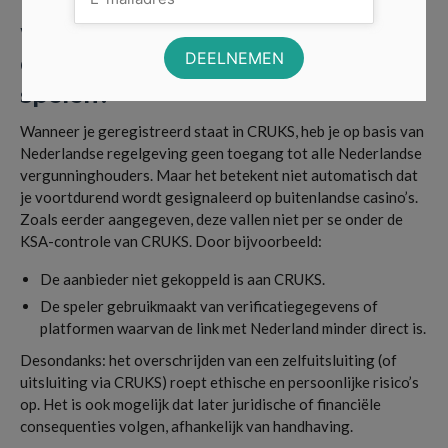
je als speler bereid bent de risico’s te dragen.
Wat zijn de gevolgen als je in
CRUKS staat en toch probeert te
spelen?
Wanneer je geregistreerd staat in CRUKS, heb je op basis van
Nederlandse regelgeving geen toegang tot alle Nederlandse
vergunninghouders. Maar het betekent niet automatisch dat
je voortdurend wordt gesignaleerd op buitenlandse casino’s.
Zoals eerder aangegeven, deze vallen niet per se onder de
KSA-controle van CRUKS. Door bijvoorbeeld:
De aanbieder niet gekoppeld is aan CRUKS.
De speler gebruikmaakt van verificatiegegevens of
platformen waarvan de link met Nederland minder direct is.
Desondanks: het overschrijden van een zelfuitsluiting (of
uitsluiting via CRUKS) roept ethische en persoonlijke risico’s
op. Het is ook mogelijk dat later juridische of financiële
consequenties volgen, afhankelijk van handhaving.