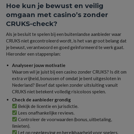
Hoe kun je bewust en veilig
omgaan met casino’s zonder
CRUKS-check?
Als je besluit te spelen bij een buitenlandse aanbieder waar
CRUKS niet gecontroleerd wordt, is het van groot belang dat
je bewust, verantwoord en goed geïnformeerd te werk gaat.
Hieronder een stappenplan:
Analyseer jouw motivatie
Waarom wil je juist bij een casino zonder CRUKS? Is dit om
extra vrijheid, bonussen of omdat je bent uitgesloten in
Nederland? Besef dat spelen zonder uitsluiting vanuit
CRUKS niet betekent volledig risicoloos spelen.
Check de aanbieder grondig
Bekijk de licentie en jurisdictie.
Lees onafhankelijke reviews.
Controleer de voorwaarden (bonus, uitbetaling,
limieten).
Let op regelgeving en bereikbaarheid voor spelers.