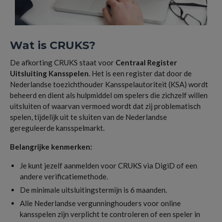
Wat is CRUKS?
De afkorting CRUKS staat voor
Centraal Register
Uitsluiting Kansspelen
. Het is een register dat door de
Nederlandse toezichthouder Kansspelautoriteit (KSA) wordt
beheerd en dient als hulpmiddel om spelers die zichzelf willen
uitsluiten of waarvan vermoed wordt dat zij problematisch
spelen, tijdelijk uit te sluiten van de Nederlandse
gereguleerde kansspelmarkt.
Belangrijke kenmerken:
Je kunt jezelf aanmelden voor CRUKS via DigiD of een
andere verificatiemethode.
De minimale uitsluitingstermijn is 6 maanden.
Alle Nederlandse vergunninghouders voor online
kansspelen zijn verplicht te controleren of een speler in