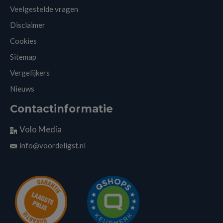
Veelgestelde vragen
Disclaimer
Cookies
Sitemap
Vergelijkers
Nieuws
Contactinformatie
Volo Media
info@voordeligst.nl