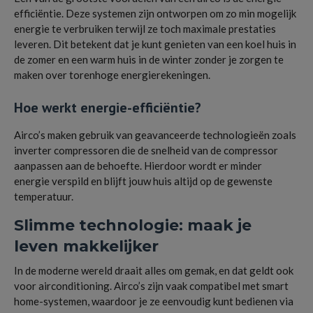
efficiëntie. Deze systemen zijn ontworpen om zo min mogelijk
energie te verbruiken terwijl ze toch maximale prestaties
leveren. Dit betekent dat je kunt genieten van een koel huis in
de zomer en een warm huis in de winter zonder je zorgen te
maken over torenhoge energierekeningen.
Hoe werkt energie-efficiëntie?
Airco’s maken gebruik van geavanceerde technologieën zoals
inverter compressoren die de snelheid van de compressor
aanpassen aan de behoefte. Hierdoor wordt er minder
energie verspild en blijft jouw huis altijd op de gewenste
temperatuur.
Slimme technologie: maak je
leven makkelijker
In de moderne wereld draait alles om gemak, en dat geldt ook
voor airconditioning. Airco’s zijn vaak compatibel met smart
home-systemen, waardoor je ze eenvoudig kunt bedienen via