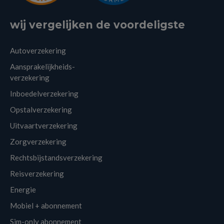
wij vergelijken de voordeligste
Autoverzekering
Aansprakelijkheids-
verzekering
Inboedelverzekering
Opstalverzekering
Uitvaartverzekering
Zorgverzekering
Rechtsbijstandsverzekering
Reisverzekering
Energie
Mobiel + abonnement
Sim-only abonnement