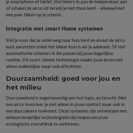
je smartphone of tablet. Stel timers in, pas de temperatuur aan
of schakel de airco uit terwijl je niet thuis bent – allemaal met
een paar tikken op je scherm.
Integratie met smart Home systemen
Stel je voor dat je onderweg naar huis bent en alvast de airco
kunt aanzetten zodat het lekker koel is als je aankomt. Of stel
automatische schema’s in die passen bij jouw dagelijkse
routine. Dit soort slimme technologie maakt jouw leven niet
alleen makkelijker maar ook efficiënter.
Duurzaamheid: goed voor jou en
het milieu
Duurzaamheid is tegenwoordig een hot topic, en terecht. Met
een airco investeer je niet alleen in jouw comfort maar ook in
een duurzamere toekomst. Deze systemen zijn ontworpen met
milieuvriendelijke technologieën die helpen om jouw
ecologische voetafdruk te verkleinen.