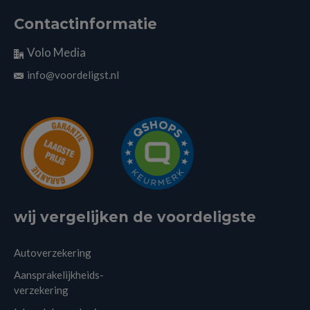
Contactinformatie
Volo Media
info@voordeligst.nl
wij vergelijken de voordeligste
Autoverzekering
Aansprakelijkheids-
verzekering