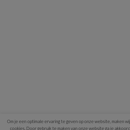
Om je een optimale ervaring te geven op onze website, maken wij
cookies. Door gebruik te maken van onze website ga je akkoor