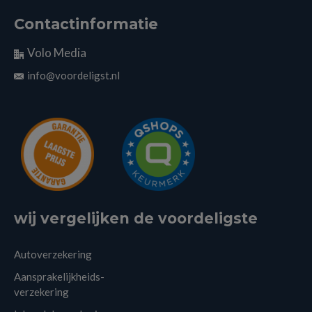
Contactinformatie
Volo Media
info@voordeligst.nl
wij vergelijken de voordeligste
Autoverzekering
Aansprakelijkheids-
verzekering