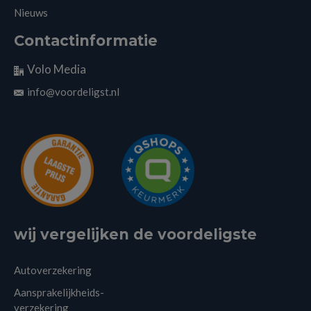
Nieuws
Contactinformatie
Volo Media
info@voordeligst.nl
wij vergelijken de voordeligste
Autoverzekering
Aansprakelijkheids-
verzekering