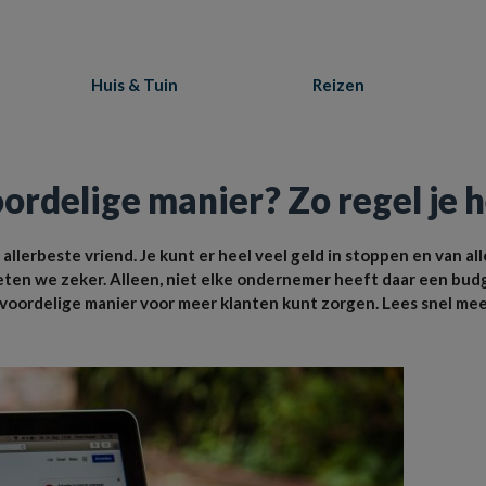
Huis & Tuin
Reizen
ordelige manier? Zo regel je 
 allerbeste vriend. Je kunt er heel veel geld in stoppen en van all
ten we zeker. Alleen, niet elke ondernemer heeft daar een bud
en voordelige manier voor meer klanten kunt zorgen. Lees snel me