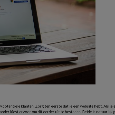
uw potentiële klanten. Zorg ten eerste dat je een website hebt. Als je 
ander kiest ervoor om dit eerder uit te besteden. Beide is natuurlijk