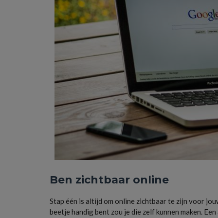
Ben zichtbaar online
Stap één is altijd om online zichtbaar te zijn voor jo
beetje handig bent zou je die zelf kunnen maken. Een 