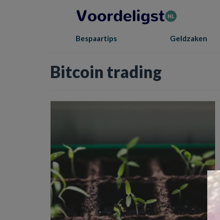
Bespaartips
Geldzaken
Bitcoin trading