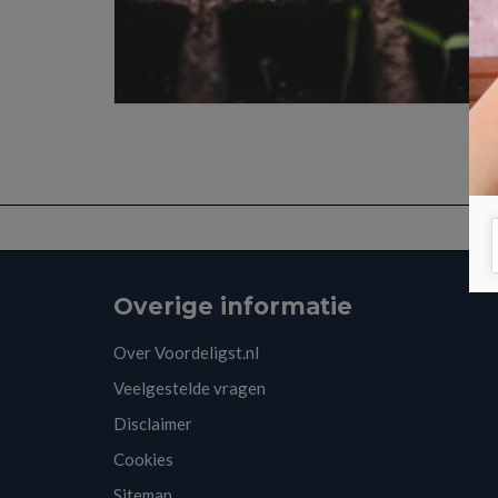
Overige informatie
Over Voordeligst.nl
Veelgestelde vragen
Disclaimer
Cookies
Sitemap