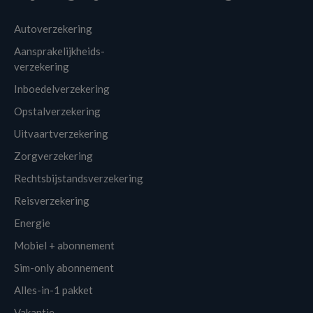
Autoverzekering
Aansprakelijkheids-
verzekering
Inboedelverzekering
Opstalverzekering
Uitvaartverzekering
Zorgverzekering
Rechtsbijstandsverzekering
Reisverzekering
Energie
Mobiel + abonnement
Sim-only abonnement
Alles-in-1 pakket
Vakantie