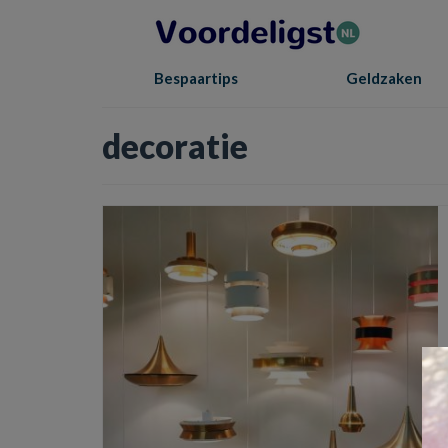
Bespaartips
Geldzaken
decoratie