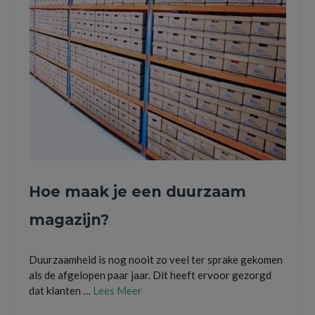
Hoe maak je een duurzaam
magazijn?
Duurzaamheid is nog nooit zo veel ter sprake gekomen
als de afgelopen paar jaar. Dit heeft ervoor gezorgd
dat klanten …
Lees Meer