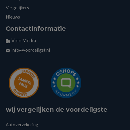
Vergelijkers
Nieuws
Contactinformatie
Volo Media
info@voordeligst.nl
wij vergelijken de voordeligste
Autoverzekering