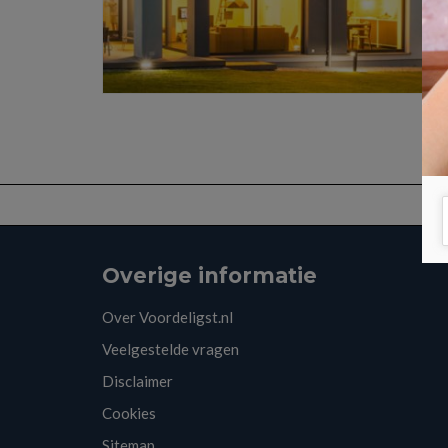
Overige informatie
Over Voordeligst.nl
Veelgestelde vragen
Disclaimer
Cookies
Sitemap