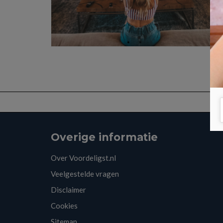
Overige informatie
Over Voordeligst.nl
Veelgestelde vragen
Disclaimer
Cookies
Sitemap