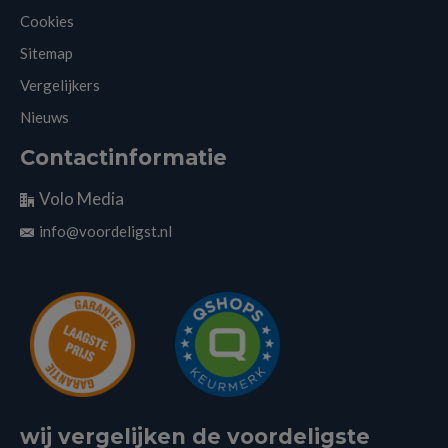
Cookies
Sitemap
Vergelijkers
Nieuws
Contactinformatie
Volo Media
info@voordeligst.nl
wij vergelijken de voordeligste