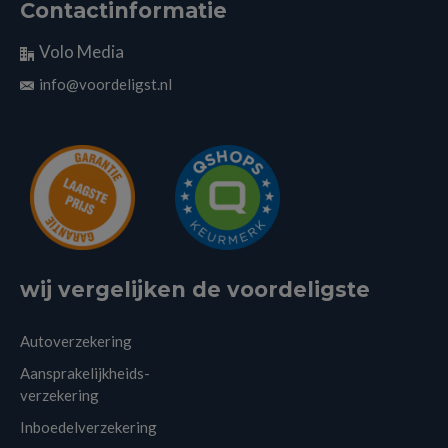
Contactinformatie
Volo Media
info@voordeligst.nl
wij vergelijken de voordeligste
Autoverzekering
Aansprakelijkheids-
verzekering
Inboedelverzekering