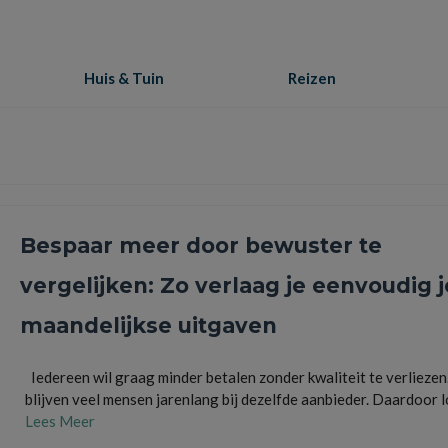
Huis & Tuin
Reizen
Bespaar meer door bewuster te
vergelijken: Zo verlaag je eenvoudig j
maandelijkse uitgaven
Iedereen wil graag minder betalen zonder kwaliteit te verliezen
blijven veel mensen jarenlang bij dezelfde aanbieder. Daardoor 
Lees Meer