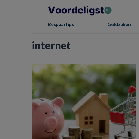
Bespaartips
Geldzaken
internet