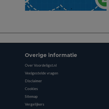
Overige informatie
Over Voordeligst.nl
Veelgestelde vragen
Disclaimer
Cookies
Sitemap
Vergelijkers