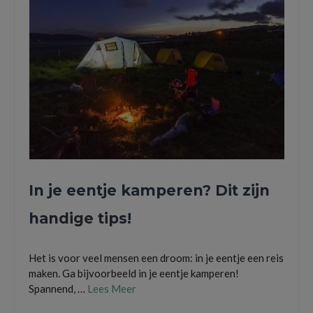
In je eentje kamperen? Dit zijn
handige tips!
Het is voor veel mensen een droom: in je eentje een reis
maken. Ga bijvoorbeeld in je eentje kamperen!
Spannend, …
Lees Meer