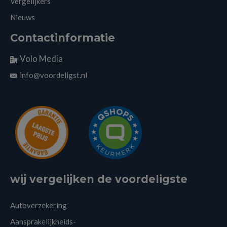
Vergelijkers
Nieuws
Contactinformatie
Volo Media
info@voordeligst.nl
wij vergelijken de voordeligste
Autoverzekering
Aansprakelijkheids-