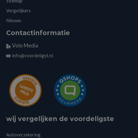
Sitemap
Vergelijkers
Nieuws
Contactinformatie
Volo Media
info@voordeligst.nl
wij vergelijken de voordeligste
Autoverzekering