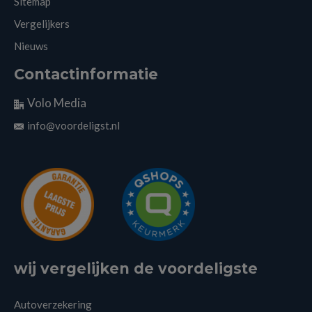
Sitemap
Vergelijkers
Nieuws
Contactinformatie
Volo Media
info@voordeligst.nl
wij vergelijken de voordeligste
Autoverzekering