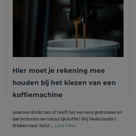
Hier moet je rekening mee
houden bij het kiezen van een
koffiemachine
Iedereen drinkt het of heeft het wel eens gedronken en
dan bedoelen we natuurlijk koffie! Wij Nederlanders
drinken maar liefst …
Lees Meer