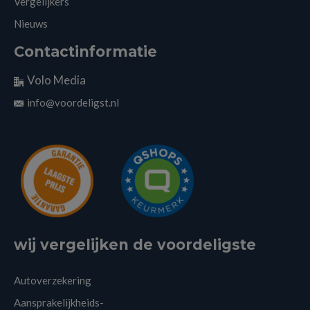
Vergelijkers
Nieuws
Contactinformatie
Volo Media
info@voordeligst.nl
wij vergelijken de voordeligste
Autoverzekering
Aansprakelijkheids-