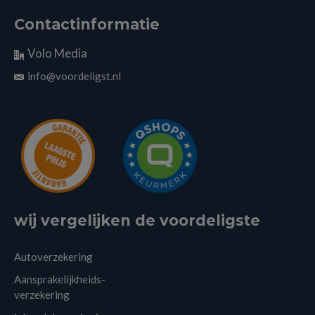
Contactinformatie
Volo Media
info@voordeligst.nl
wij vergelijken de voordeligste
Autoverzekering
Aansprakelijkheids-
verzekering