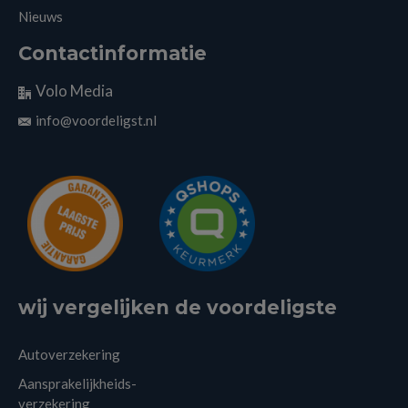
Nieuws
Contactinformatie
Volo Media
info@voordeligst.nl
wij vergelijken de voordeligste
Autoverzekering
Aansprakelijkheids-
verzekering