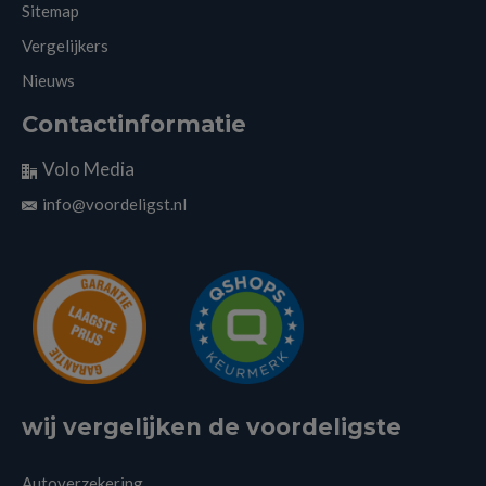
Sitemap
Vergelijkers
Nieuws
Contactinformatie
Volo Media
info@voordeligst.nl
wij vergelijken de voordeligste
Autoverzekering