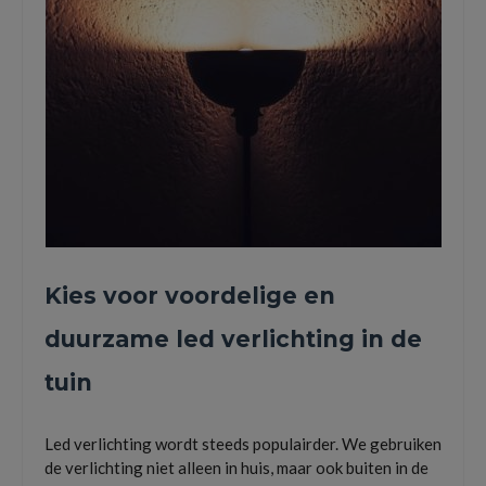
Kies voor voordelige en
duurzame led verlichting in de
tuin
Led verlichting wordt steeds populairder. We gebruiken
de verlichting niet alleen in huis, maar ook buiten in de