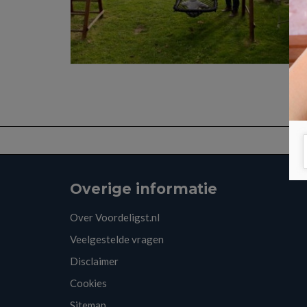
Overige informatie
Over Voordeligst.nl
Veelgestelde vragen
Disclaimer
Cookies
Sitemap