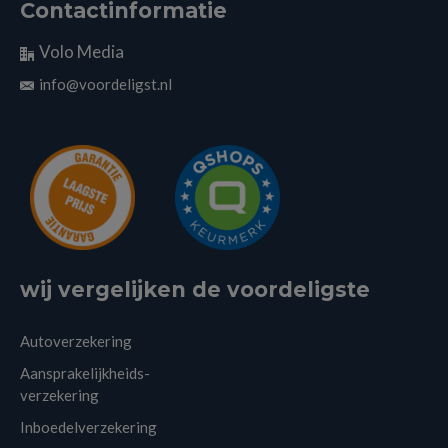
Contactinformatie
Volo Media
info@voordeligst.nl
wij vergelijken de voordeligste
Autoverzekering
Aansprakelijkheids-
verzekering
Inboedelverzekering